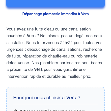
Dépannage plomberie immédiat à Vers
Vous avez une fuite d'eau ou une canalisation
bouchée à
? Ne laissez pas un dégât des eaux
Vers
s'installer. Nous intervenons 24h/24 pour toutes vos
urgences : débouchage de canalisations, recherche
de fuite, réparation de chauffe-eau ou robinetterie
défectueuse. Nos plombiers partenaires sont basés
à proximité de
pour vous garantir une
Vers
intervention rapide et durable au meilleur prix.
Pourquoi nous choisir à Vers ?