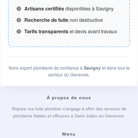
🔵
Artisans certifiés
disponibles à Savigny
🔵
Recherche de fuite
non destructive
🔵
Tarifs transparents
et devis avant travaux
Votre expert plomberie de confiance à
Savigny
et dans tout le
secteur du Genevois.
À propos de nous
Repare ma fuite plombier s'engage à offrir des services de
plomberie fiables et efficaces à Saint-Julien-en-Genevois.
Menu