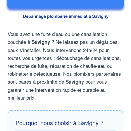
Dépannage plomberie immédiat à Savigny
Vous avez une fuite d'eau ou une canalisation
bouchée à
? Ne laissez pas un dégât des
Savigny
eaux s'installer. Nous intervenons 24h/24 pour
toutes vos urgences : débouchage de canalisations,
recherche de fuite, réparation de chauffe-eau ou
robinetterie défectueuse. Nos plombiers partenaires
sont basés à proximité de
pour vous
Savigny
garantir une intervention rapide et durable au
meilleur prix.
Pourquoi nous choisir à Savigny ?