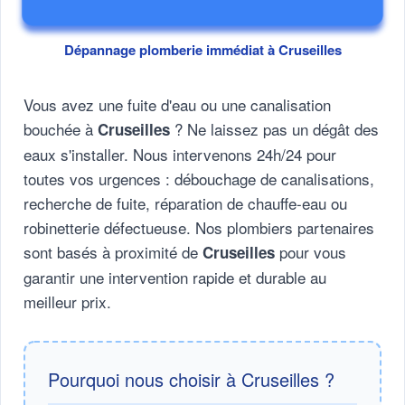
Dépannage plomberie immédiat à Cruseilles
Vous avez une fuite d'eau ou une canalisation
bouchée à
? Ne laissez pas un dégât des
Cruseilles
eaux s'installer. Nous intervenons 24h/24 pour
toutes vos urgences : débouchage de canalisations,
recherche de fuite, réparation de chauffe-eau ou
robinetterie défectueuse. Nos plombiers partenaires
sont basés à proximité de
pour vous
Cruseilles
garantir une intervention rapide et durable au
meilleur prix.
Pourquoi nous choisir à Cruseilles ?