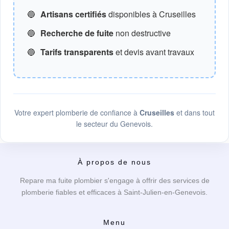
🔵
Artisans certifiés
disponibles à Cruseilles
🔵
Recherche de fuite
non destructive
🔵
Tarifs transparents
et devis avant travaux
Votre expert plomberie de confiance à
Cruseilles
et dans tout
le secteur du Genevois.
À propos de nous
Repare ma fuite plombier s'engage à offrir des services de
plomberie fiables et efficaces à Saint-Julien-en-Genevois.
Menu