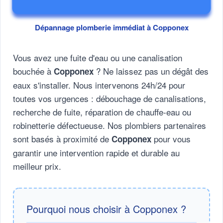
Dépannage plomberie immédiat à Copponex
Vous avez une fuite d'eau ou une canalisation
bouchée à
? Ne laissez pas un dégât des
Copponex
eaux s'installer. Nous intervenons 24h/24 pour
toutes vos urgences : débouchage de canalisations,
recherche de fuite, réparation de chauffe-eau ou
robinetterie défectueuse. Nos plombiers partenaires
sont basés à proximité de
pour vous
Copponex
garantir une intervention rapide et durable au
meilleur prix.
Pourquoi nous choisir à Copponex ?