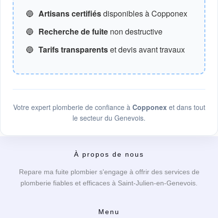
🔵
Artisans certifiés
disponibles à Copponex
🔵
Recherche de fuite
non destructive
🔵
Tarifs transparents
et devis avant travaux
Votre expert plomberie de confiance à
Copponex
et dans tout
le secteur du Genevois.
À propos de nous
Repare ma fuite plombier s'engage à offrir des services de
plomberie fiables et efficaces à Saint-Julien-en-Genevois.
Menu