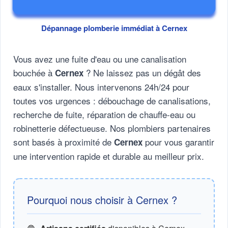
Dépannage plomberie immédiat à Cernex
Vous avez une fuite d'eau ou une canalisation
bouchée à
? Ne laissez pas un dégât des
Cernex
eaux s'installer. Nous intervenons 24h/24 pour
toutes vos urgences : débouchage de canalisations,
recherche de fuite, réparation de chauffe-eau ou
robinetterie défectueuse. Nos plombiers partenaires
sont basés à proximité de
pour vous garantir
Cernex
une intervention rapide et durable au meilleur prix.
Pourquoi nous choisir à Cernex ?